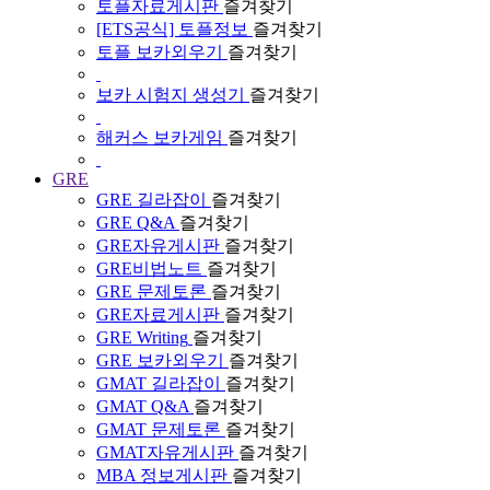
토플자료게시판
즐겨찾기
[ETS공식] 토플정보
즐겨찾기
토플 보카외우기
즐겨찾기
보카 시험지 생성기
즐겨찾기
해커스 보카게임
즐겨찾기
GRE
GRE 길라잡이
즐겨찾기
GRE Q&A
즐겨찾기
GRE자유게시판
즐겨찾기
GRE비법노트
즐겨찾기
GRE 문제토론
즐겨찾기
GRE자료게시판
즐겨찾기
GRE Writing
즐겨찾기
GRE 보카외우기
즐겨찾기
GMAT 길라잡이
즐겨찾기
GMAT Q&A
즐겨찾기
GMAT 문제토론
즐겨찾기
GMAT자유게시판
즐겨찾기
MBA 정보게시판
즐겨찾기