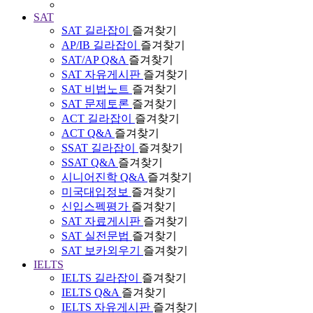
SAT
SAT 길라잡이
즐겨찾기
AP/IB 길라잡이
즐겨찾기
SAT/AP Q&A
즐겨찾기
SAT 자유게시판
즐겨찾기
SAT 비법노트
즐겨찾기
SAT 문제토론
즐겨찾기
ACT 길라잡이
즐겨찾기
ACT Q&A
즐겨찾기
SSAT 길라잡이
즐겨찾기
SSAT Q&A
즐겨찾기
시니어진학 Q&A
즐겨찾기
미국대입정보
즐겨찾기
신입스펙평가
즐겨찾기
SAT 자료게시판
즐겨찾기
SAT 실전문법
즐겨찾기
SAT 보카외우기
즐겨찾기
IELTS
IELTS 길라잡이
즐겨찾기
IELTS Q&A
즐겨찾기
IELTS 자유게시판
즐겨찾기